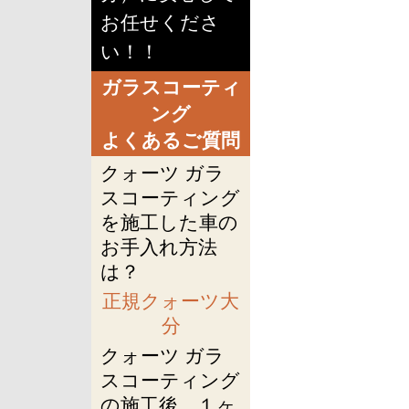
お任せくださ
い！！
ガラスコーティ
ング
よくあるご質問
クォーツ ガラ
スコーティング
を施工した車の
お手入れ方法
は？
正規クォーツ大
分
クォーツ ガラ
スコーティング
の施工後、１ヶ