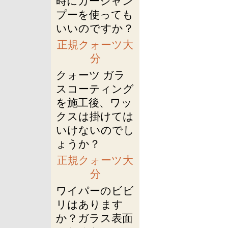
時にカーシャン
プーを使っても
いいのですか？
正規クォーツ大
分
クォーツ ガラ
スコーティング
を施工後、ワッ
クスは掛けては
いけないのでし
ょうか？
正規クォーツ大
分
ワイパーのビビ
リはあります
か？ガラス表面