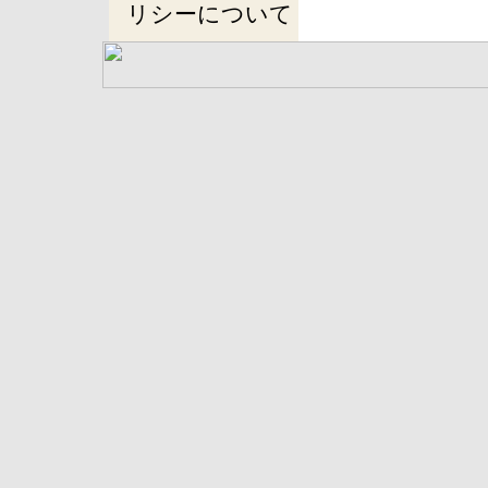
リシーについて