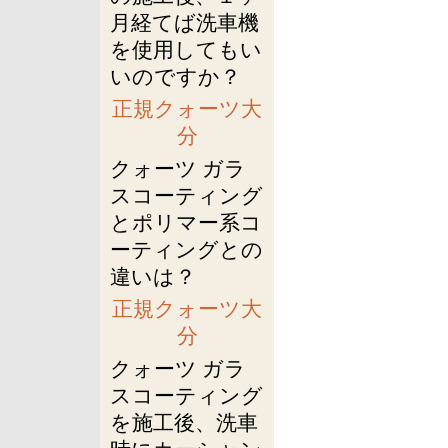
月経てば洗車機
を使用してもい
いのですか？
正規クォーツ大
分
クォーツ ガラ
スコーティング
とポリマー系コ
ーティングとの
違いは？
正規クォーツ大
分
クォーツ ガラ
スコーティング
を施工後、洗車