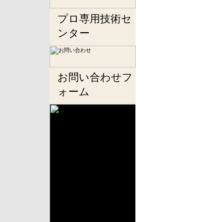
プロ専用技術セ
ンター
お問い合わせフ
ォーム