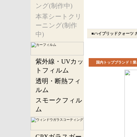
ング(制作中)
本革シートクリ
ーニング(制作
中)
■ハイブリッドクォーツ 
紫外線・UVカッ
国内トップブランド！業
トフィルム
透明・断熱フィ
ルム
スモークフィル
ム
GPXガラスガー