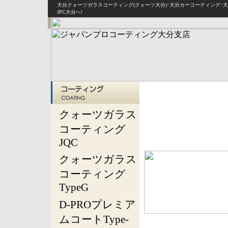
大分クォーツガラスコーティング(クォーツ大分)･大分カーコーティング･
JPC大分へ!
クォーツガラス
コーティング
JQC
クォーツガラス
コーティング
TypeG
D-PROプレミア
ムコートType-