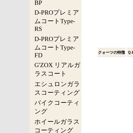
BP
D-PROプレミア
ムコートType-
RS
D-PROプレミア
ムコートType-
クォーツの特徴
Ｑ
FD
G'ZOX リアルガ
ラスコート
エシュロンガラ
スコーティング
バイクコーティ
ング
ホイールガラス
コーティング