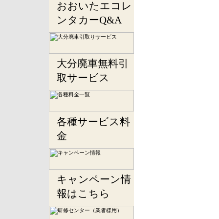
おおいたエコレ
ンタカーQ&A
大分廃車無料引
取サービス
各種サービス料
金
キャンペーン情
報はこちら