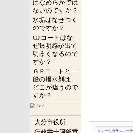
はなめらかでは
ないのですか？
水垢はなぜつく
のですか？
GPコートはな
ぜ透明感が出て
明るくなるので
すか？
ＧＰコートと一
般の撥水剤は、
どこが違うので
すか？
大分市役所
行政書士阿部貢
クォーツガラスコーテ