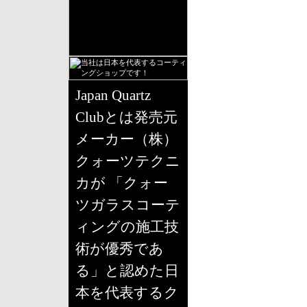
Japan Quartz
Clubとは発売元
メーカー（株）
クォーツテクニ
カが 「クォー
ツガラスコーテ
ィングの施工技
術が優秀であ
る」と認めた日
本を代表するク