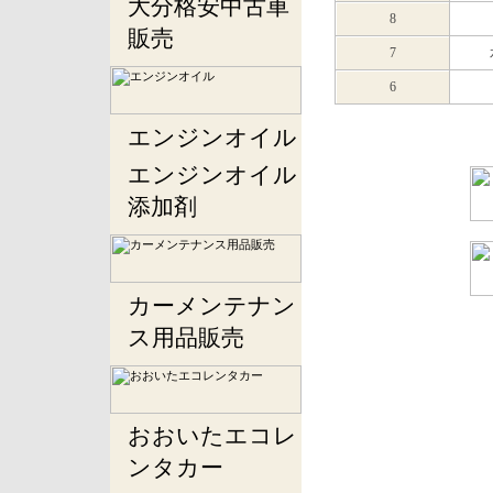
大分格安中古車
8
販売
7
6
エンジンオイル
エンジンオイル
添加剤
カーメンテナン
ス用品販売
おおいたエコレ
ンタカー